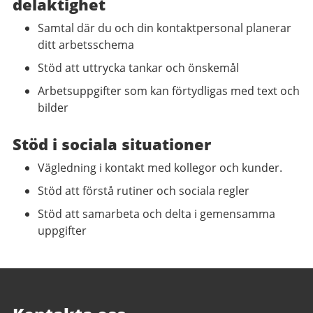
delaktighet
Samtal där du och din kontaktpersonal planerar
ditt arbetsschema
Stöd att uttrycka tankar och önskemål
Arbetsuppgifter som kan förtydligas med text och
bilder
Stöd i sociala situationer
Vägledning i kontakt med kollegor och kunder.
Stöd att förstå rutiner och sociala regler
Stöd att samarbeta och delta i gemensamma
uppgifter