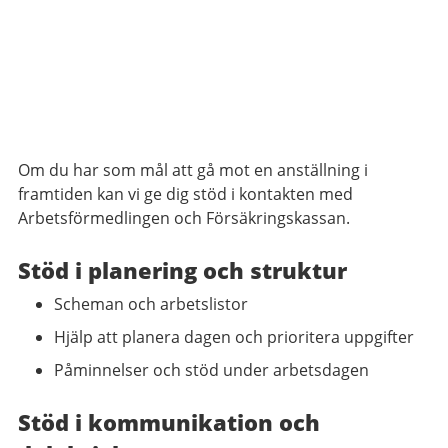
Om du har som mål att gå mot en anställning i
framtiden kan vi ge dig stöd i kontakten med
Arbetsförmedlingen och Försäkringskassan.
Stöd i planering och struktur
Scheman och arbetslistor
Hjälp att planera dagen och prioritera uppgifter
Påminnelser och stöd under arbetsdagen
Stöd i kommunikation och