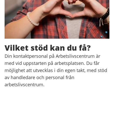
Vilket stöd kan du få?
Din kontaktpersonal på Arbetslivscentrum är
med vid uppstarten på arbetsplatsen. Du får
möjlighet att utvecklas i din egen takt, med stöd
av handledare och personal från
arbetslivscentrum.