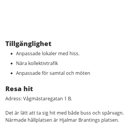
Tillgänglighet
Anpassade lokaler med hiss.
Nära kollektivtrafik
Anpassade för samtal och möten
Resa hit
Adress: Vågmästaregatan 1 B.
Det är lätt att ta sig hit med både buss och spårvagn.
Närmade hållplatsen är Hjalmar Brantings platsen.