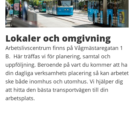
Lokaler och omgivning
Arbetslivscentrum finns på Vågmästaregatan 1
B. Här träffas vi för planering, samtal och
uppföljning. Beroende på vart du kommer att ha
din dagliga verksamhets placering så kan arbetet
ske både inomhus och utomhus. Vi hjälper dig
att hitta den bästa transportvägen till din
arbetsplats.