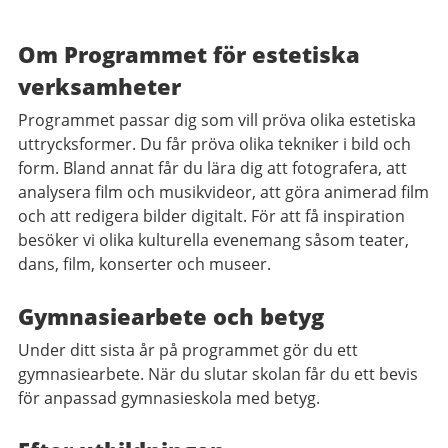
Om Programmet för estetiska
verksamheter
Programmet passar dig som vill pröva olika estetiska
uttrycksformer. Du får pröva olika tekniker i bild och
form. Bland annat får du lära dig att fotografera, att
analysera film och musikvideor, att göra animerad film
och att redigera bilder digitalt. För att få inspiration
besöker vi olika kulturella evenemang såsom teater,
dans, film, konserter och museer.
Gymnasiearbete och betyg
Under ditt sista år på programmet gör du ett
gymnasiearbete. När du slutar skolan får du ett bevis
för anpassad gymnasieskola med betyg.