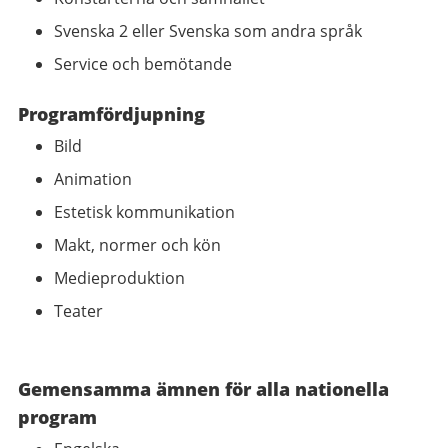
Svenska 2 eller Svenska som andra språk
Service och bemötande
Programfördjupning
Bild
Animation
Estetisk kommunikation
Makt, normer och kön
Medieproduktion
Teater
Gemensamma ämnen för alla nationella
program