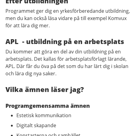
Efter utbildningen
Programmet ger dig en yrkesförberedande utbildning,
men du kan också läsa vidare på till exempel Komvux
för att lära dig mer.
APL - utbildning på en arbetsplats
Du kommer att göra en del av din utbildning på en
arbetsplats. Det kallas för arbetsplatsförlagt lärande,
APL. Där får du öva på det som du har lärt dig i skolan
och lära dig nya saker.
Vilka ämnen läser jag?
Programgemensamma ämnen
Estetisk kommunikation
Digitalt skapande
Konstarterna och samhället