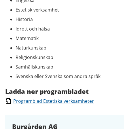
Engelska
Estetisk verksamhet
Historia
Idrott och hälsa
Matematik
Naturkunskap
Religionskunskap
Samhällskunskap
Svenska eller Svenska som andra språk
Ladda ner programbladet
Programblad Estetiska verksamheter
Burgården AG