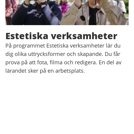
Estetiska verksamheter
På programmet Estetiska verksamheter lär du
dig olika uttrycksformer och skapande. Du får
prova på att fota, filma och redigera. En del av
lärandet sker på en arbetsplats.