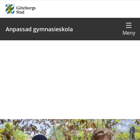
Anpassad gymnasieskola