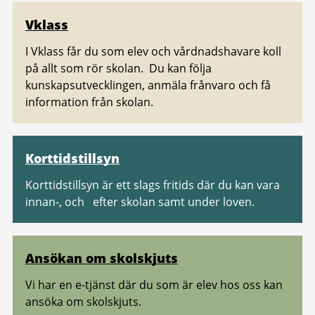
Vklass
I Vklass får du som elev och vårdnadshavare koll
på allt som rör skolan. Du kan följa
kunskapsutvecklingen, anmäla frånvaro och få
information från skolan.
Korttidstillsyn
Korttidstillsyn är ett slags fritids där du kan vara
innan-, och efter skolan samt under loven.
Ansökan om skolskjuts
Vi har en e-tjänst där du som är elev hos oss kan
ansöka om skolskjuts.