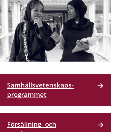
Samhällsvetenskaps­
programmet
Försäljning- och