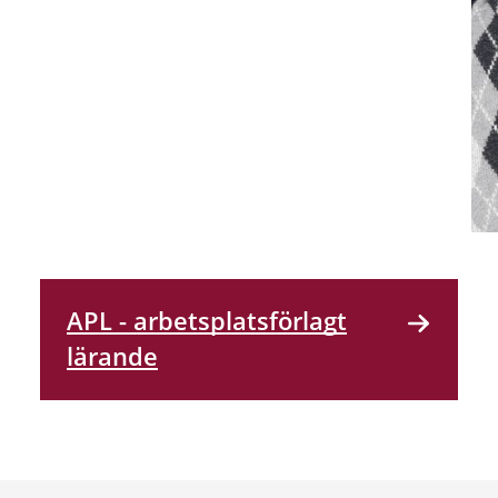
APL - arbetsplatsförlagt
lärande