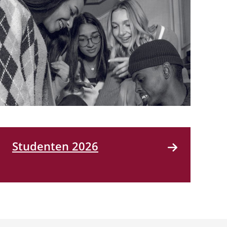
Studenten 2026