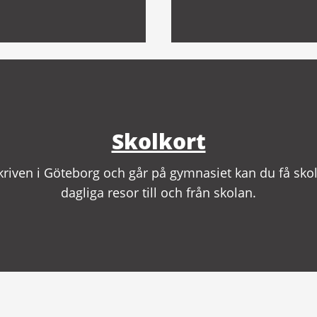
Skolkort
kriven i Göteborg och går på gymnasiet kan du få skol
dagliga resor till och från skolan.