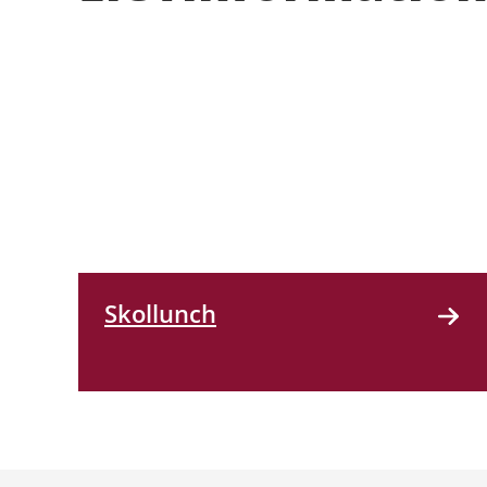
Skollunch