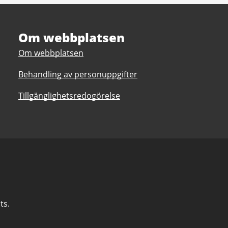
Om webbplatsen
Om webbplatsen
Behandling av personuppgifter
Tillgänglighetsredogörelse
ts.