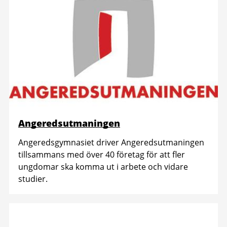
Angeredsutmaningen
Angeredsgymnasiet driver Angeredsutmaningen
tillsammans med över 40 företag för att fler
ungdomar ska komma ut i arbete och vidare
studier.