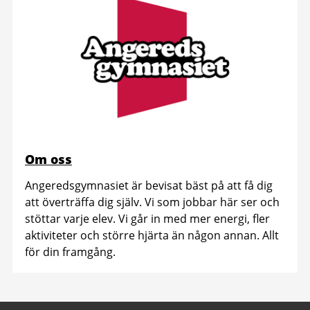
Om oss
Angeredsgymnasiet är bevisat bäst på att få dig
att överträffa dig själv. Vi som jobbar här ser och
stöttar varje elev. Vi går in med mer energi, fler
aktiviteter och större hjärta än någon annan. Allt
för din framgång.