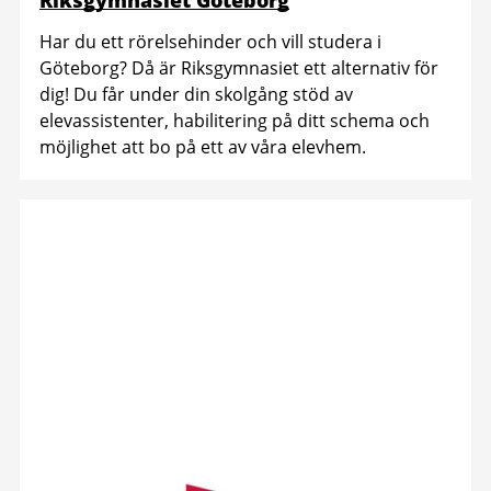
Riksgymnasiet Göteborg
Har du ett rörelsehinder och vill studera i
Göteborg? Då är Riksgymnasiet ett alternativ för
dig! Du får under din skolgång stöd av
elevassistenter, habilitering på ditt schema och
möjlighet att bo på ett av våra elevhem.