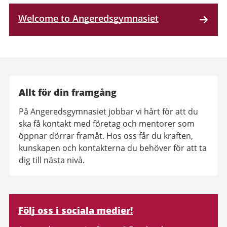
Welcome to Angeredsgymnasiet
Allt för din framgång
På Angeredsgymnasiet jobbar vi hårt för att du
ska få kontakt med företag och mentorer som
öppnar dörrar framåt. Hos oss får du kraften,
kunskapen och kontakterna du behöver för att ta
dig till nästa nivå.
Relaterad
Följ oss i sociala medier!
information