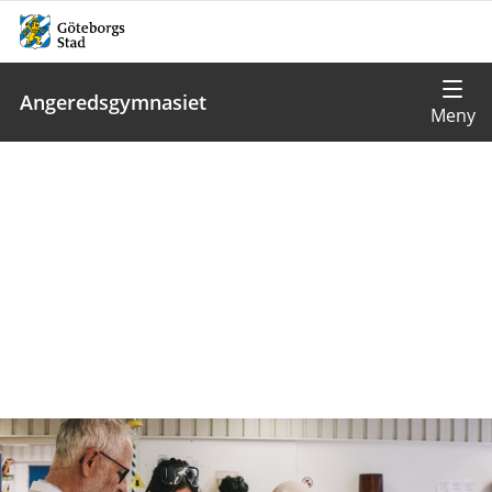
Angeredsgymnasiet