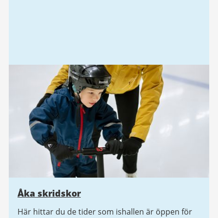
Åka skridskor
Här hittar du de tider som ishallen är öppen för