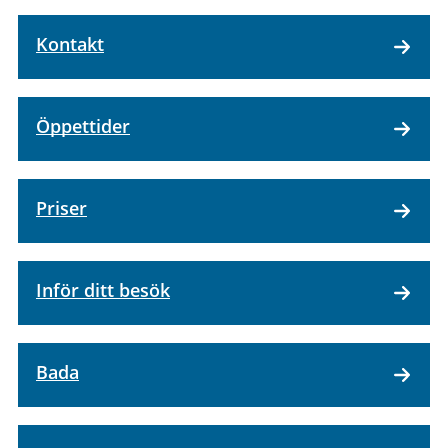
Kontakt
Öppettider
Priser
Inför ditt besök
Bada