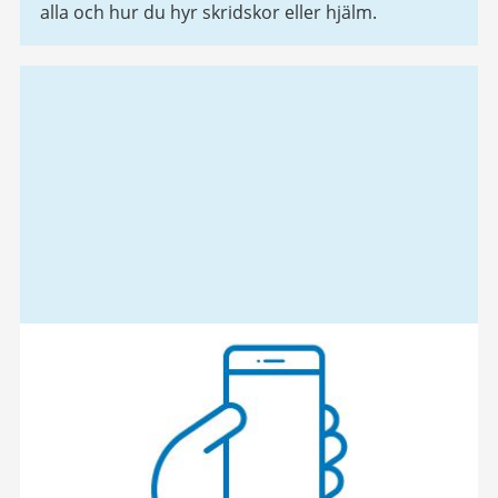
alla och hur du hyr skridskor eller hjälm.