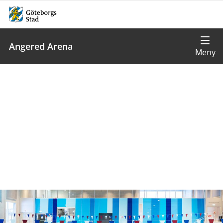
Angered Arena