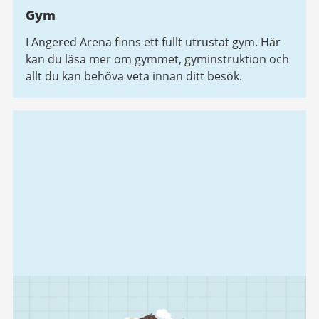
Gym
I Angered Arena finns ett fullt utrustat gym. Här
kan du läsa mer om gymmet, gyminstruktion och
allt du kan behöva veta innan ditt besök.