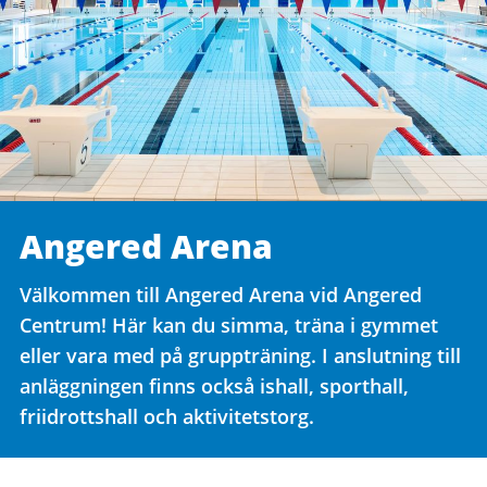
Angered Arena
Välkommen till Angered Arena vid Angered
Centrum! Här kan du simma, träna i gymmet
eller vara med på gruppträning. I anslutning till
anläggningen finns också ishall, sporthall,
friidrottshall och aktivitetstorg.