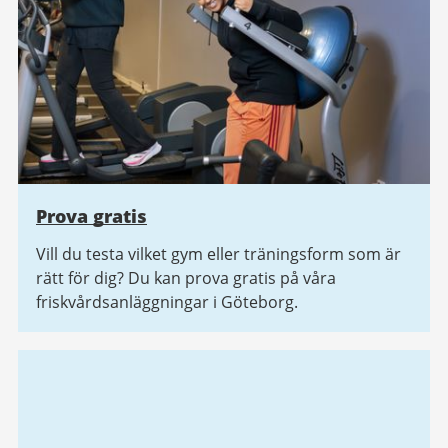
Prova gratis
Vill du testa vilket gym eller träningsform som är
rätt för dig? Du kan prova gratis på våra
friskvårdsanläggningar i Göteborg.