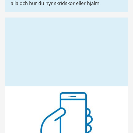
alla och hur du hyr skridskor eller hjälm.