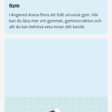
Gym
I Angered Arena finns ett fullt utrustat gym. Här
kan du läsa mer om gymmet, gyminstruktion och
allt du kan behöva veta innan ditt besök.