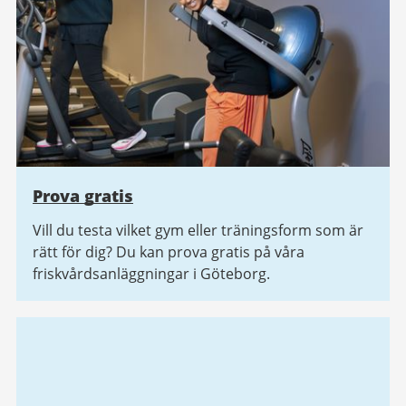
Prova gratis
Vill du testa vilket gym eller träningsform som är
rätt för dig? Du kan prova gratis på våra
friskvårdsanläggningar i Göteborg.