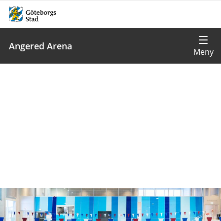
Angered Arena