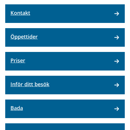
Kontakt
Öppettider
Priser
Inför ditt besök
Bada