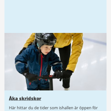
Åka skridskor
Här hittar du de tider som ishallen är öppen för