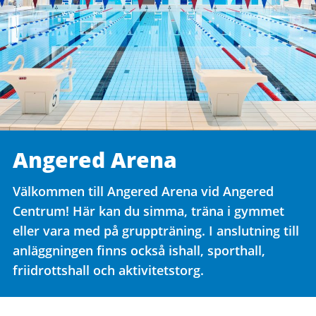
Angered Arena
Välkommen till Angered Arena vid Angered
Centrum! Här kan du simma, träna i gymmet
eller vara med på gruppträning. I anslutning till
anläggningen finns också ishall, sporthall,
friidrottshall och aktivitetstorg.