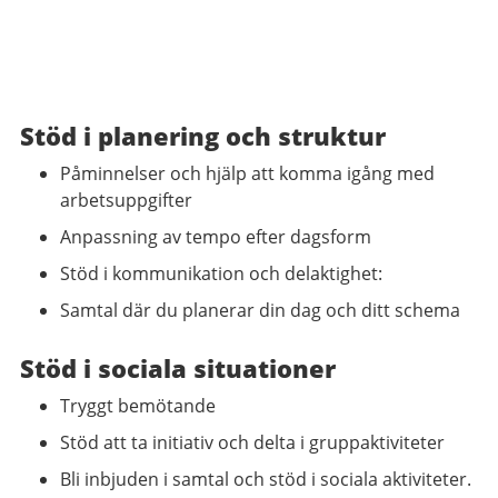
Stöd i planering och struktur
Påminnelser och hjälp att komma igång med
arbetsuppgifter
Anpassning av tempo efter dagsform
Stöd i kommunikation och delaktighet:
Samtal där du planerar din dag och ditt schema
Stöd i sociala situationer
Tryggt bemötande
Stöd att ta initiativ och delta i gruppaktiviteter
Bli inbjuden i samtal och stöd i sociala aktiviteter.