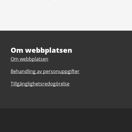
Om webbplatsen
Om webbplatsen
Behandling av personuppgifter
Tillgänglighetsredogörelse