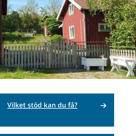
Vilket stöd kan du få?