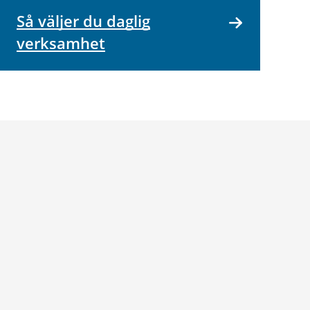
Så väljer du daglig
verksamhet