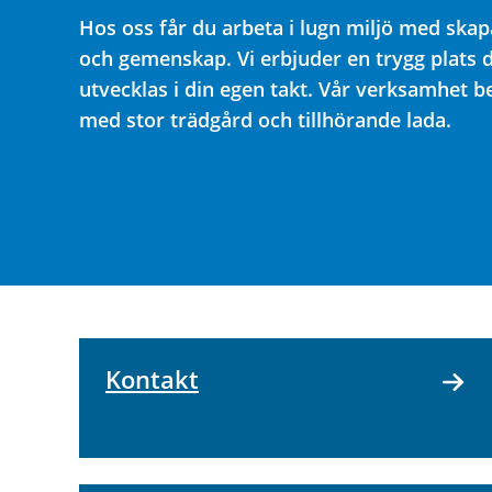
Hos oss får du arbeta i lugn miljö med skap
och gemenskap. Vi erbjuder en trygg plats 
utvecklas i din egen takt. Vår verksamhet be
med stor trädgård och tillhörande lada.
Kontakt