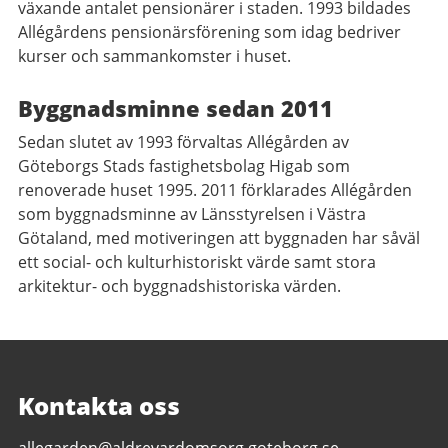
växande antalet pensionärer i staden. 1993 bildades
Allégårdens pensionärsförening som idag bedriver
kurser och sammankomster i huset.
Byggnadsminne sedan 2011
Sedan slutet av 1993 förvaltas Allégården av
Göteborgs Stads fastighetsbolag Higab som
renoverade huset 1995. 2011 förklarades Allégården
som byggnadsminne av Länsstyrelsen i Västra
Götaland, med motiveringen att byggnaden har såväl
ett social- och kulturhistoriskt värde samt stora
arkitektur- och byggnadshistoriska värden.
Kontakta oss