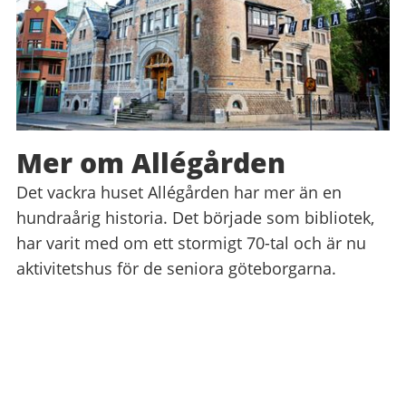
Mer om Allégården
Det vackra huset Allégården har mer än en
hundraårig historia. Det började som bibliotek,
har varit med om ett stormigt 70-tal och är nu
aktivitetshus för de seniora göteborgarna.