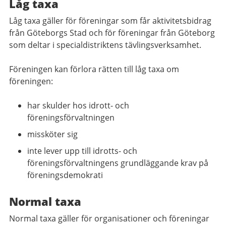
Låg taxa
Låg taxa gäller för föreningar som får aktivitetsbidrag
från Göteborgs Stad och för föreningar från Göteborg
som deltar i specialdistriktens tävlingsverksamhet.
Föreningen kan förlora rätten till låg taxa om
föreningen:
har skulder hos idrott- och
föreningsförvaltningen
missköter sig
inte lever upp till idrotts- och
föreningsförvaltningens grundläggande krav på
föreningsdemokrati
Normal taxa
Normal taxa gäller för organisationer och föreningar