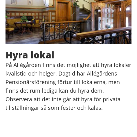
Hyra lokal
På Allégården finns det möjlighet att hyra lokaler
kvällstid och helger. Dagtid har Allégårdens
Pensionärsförening förtur till lokalerna, men
finns det rum lediga kan du hyra dem.
Observera att det inte går att hyra för privata
tillställningar så som fester och kalas.