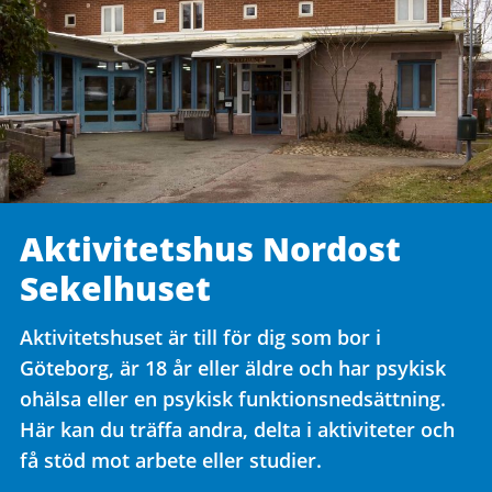
Aktivitetshus Nordost
Sekelhuset
Aktivitetshuset är till för dig som bor i
Göteborg, är 18 år eller äldre och har psykisk
ohälsa eller en psykisk funktionsnedsättning.
Här kan du träffa andra, delta i aktiviteter och
få stöd mot arbete eller studier.