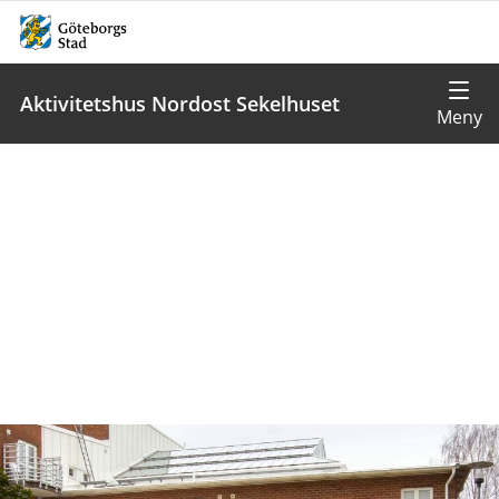
Aktivitetshus Nordost Sekelhuset