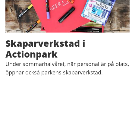
Skaparverkstad i
Actionpark
Under sommarhalvåret, när personal är på plats,
öppnar också parkens skaparverkstad.