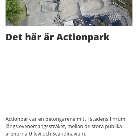
Det här är Actionpark
Actionpark är en betongarena mitt i stadens finrum,
längs evenemangsstråket, mellan de stora publika
arenorna Ullevi och Scandinavium.