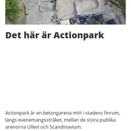
Det här är Actionpark
Actionpark är en betongarena mitt i stadens finrum,
längs evenemangsstråket, mellan de stora publika
arenorna Ullevi och Scandinavium.