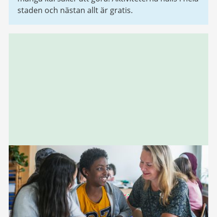
staden och nästan allt är gratis.