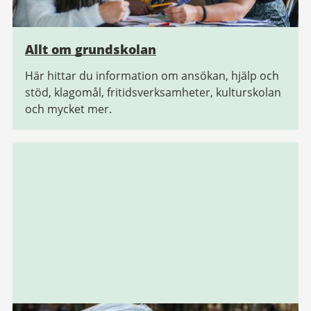
Allt om grundskolan
Här hittar du information om ansökan, hjälp och
stöd, klagomål, fritidsverksamheter, kulturskolan
och mycket mer.