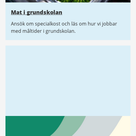
Mat i grundskolan
Ansök om specialkost och läs om hur vi jobbar
med måltider i grundskolan.