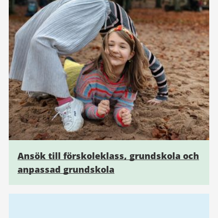
Ansök till förskoleklass, grundskola och
anpassad grundskola