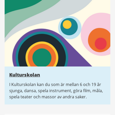
Kulturskolan
I Kulturskolan kan du som är mellan 6 och 19 år
sjunga, dansa, spela instrument, göra film, måla,
spela teater och massor av andra saker.