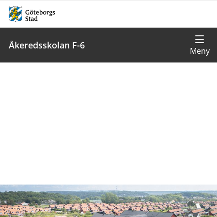
Åkeredsskolan F-6