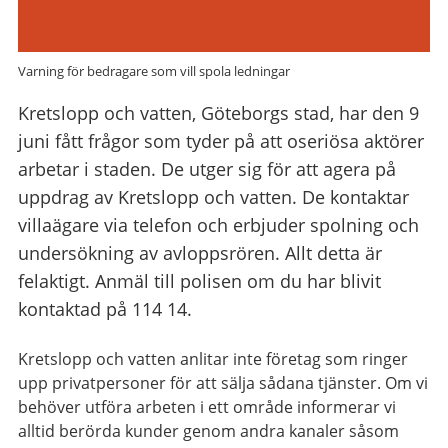
Varning för bedragare som vill spola ledningar
Kretslopp och vatten, Göteborgs stad, har den 9
juni fått frågor som tyder på att oseriösa aktörer
arbetar i staden. De utger sig för att agera på
uppdrag av Kretslopp och vatten. De kontaktar
villaägare via telefon och erbjuder spolning och
undersökning av avloppsrören. Allt detta är
felaktigt. Anmäl till polisen om du har blivit
kontaktad på 114 14.
Kretslopp och vatten anlitar inte företag som ringer
upp privatpersoner för att sälja sådana tjänster. Om vi
behöver utföra arbeten i ett område informerar vi
alltid berörda kunder genom andra kanaler såsom