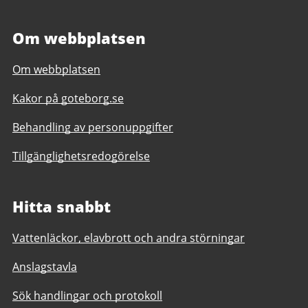
Om webbplatsen
Om webbplatsen
Kakor på goteborg.se
Behandling av personuppgifter
Tillgänglighetsredogörelse
Hitta snabbt
Vattenläckor, elavbrott och andra störningar
Anslagstavla
Sök handlingar och protokoll