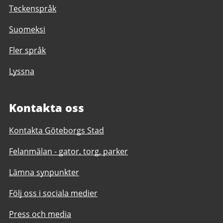
Teckenspråk
Suomeksi
Fler språk
Lyssna
Kontakta oss
Kontakta Göteborgs Stad
Felanmälan - gator, torg, parker
Lämna synpunkter
Följ oss i sociala medier
Press och media