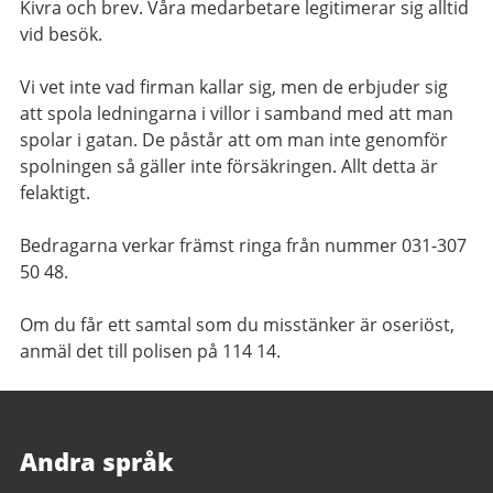
Kivra och brev. Våra medarbetare legitimerar sig alltid
vid besök.
Vi vet inte vad firman kallar sig, men de erbjuder sig
att spola ledningarna i villor i samband med att man
spolar i gatan. De påstår att om man inte genomför
spolningen så gäller inte försäkringen. Allt detta är
felaktigt.
Bedragarna verkar främst ringa från nummer 031-307
50 48.
Om du får ett samtal som du misstänker är oseriöst,
anmäl det till polisen på 114 14.
Andra språk