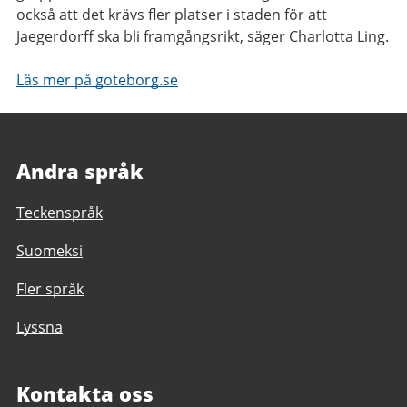
också att det krävs fler platser i staden för att
Jaegerdorff ska bli framgångsrikt, säger Charlotta Ling.
Läs mer på goteborg.se
Andra språk
Teckenspråk
Suomeksi
Fler språk
Lyssna
Kontakta oss