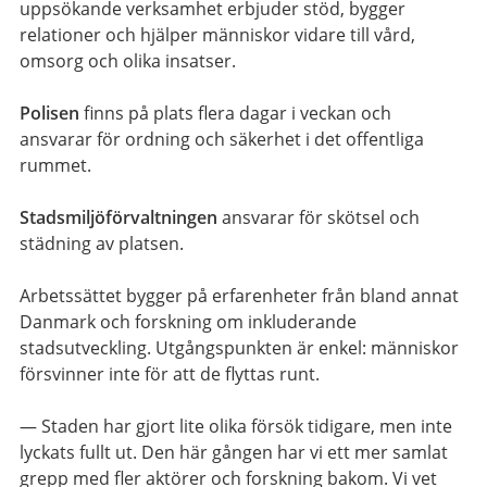
uppsökande verksamhet erbjuder stöd, bygger
relationer och hjälper människor vidare till vård,
omsorg och olika insatser.
Polisen
finns på plats flera dagar i veckan och
ansvarar för ordning och säkerhet i det offentliga
rummet.
Stadsmiljöförvaltningen
ansvarar för skötsel och
städning av platsen.
Arbetssättet bygger på erfarenheter från bland annat
Danmark och forskning om inkluderande
stadsutveckling. Utgångspunkten är enkel: människor
försvinner inte för att de flyttas runt.
— Staden har gjort lite olika försök tidigare, men inte
lyckats fullt ut. Den här gången har vi ett mer samlat
grepp med fler aktörer och forskning bakom. Vi vet