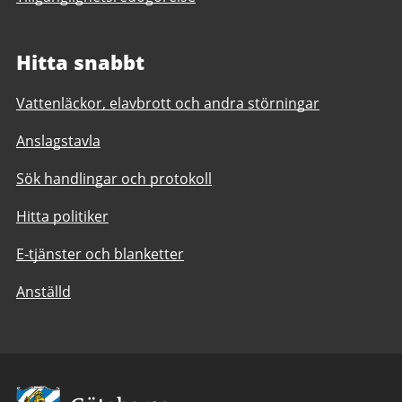
Hitta snabbt
Vattenläckor, elavbrott och andra störningar
Anslagstavla
Sök handlingar och protokoll
Hitta politiker
E-tjänster och blanketter
Anställd
Avsändare: