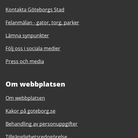
Kontakta Göteborgs Stad
Felanmälan - gator, torg, parker
Lämna synpunkter
Följ oss i sociala medier
Press och media
Om webbplatsen
Om webbplatsen
Kakor på goteborg.se
Behandling av personuppgifter
Tillgänglighetsredogörelse