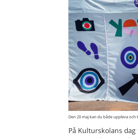
Den 20 maj kan du både uppleva och tes
På Kulturskolans dag 