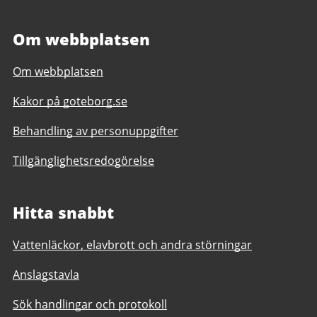
Om webbplatsen
Om webbplatsen
Kakor på goteborg.se
Behandling av personuppgifter
Tillgänglighetsredogörelse
Hitta snabbt
Vattenläckor, elavbrott och andra störningar
Anslagstavla
Sök handlingar och protokoll