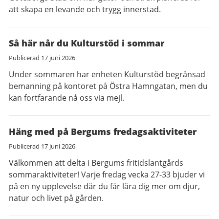
att skapa en levande och trygg innerstad.
Så här når du Kulturstöd i sommar
Publicerad
17 juni 2026
Under sommaren har enheten Kulturstöd begränsad
bemanning på kontoret på Östra Hamngatan, men du
kan fortfarande nå oss via mejl.
Häng med på Bergums fredagsaktiviteter
Publicerad
17 juni 2026
Välkommen att delta i Bergums fritidslantgårds
sommaraktiviteter! Varje fredag vecka 27-33 bjuder vi
på en ny upplevelse där du får lära dig mer om djur,
natur och livet på gården.