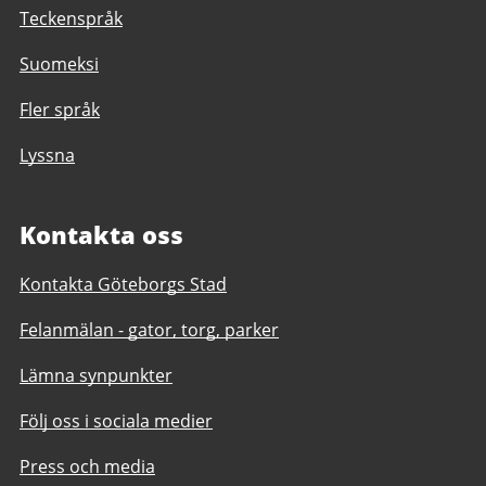
Teckenspråk
Suomeksi
Fler språk
Lyssna
Kontakta oss
Kontakta Göteborgs Stad
Felanmälan - gator, torg, parker
Lämna synpunkter
Följ oss i sociala medier
Press och media