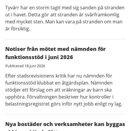
Tyvärr har en storm tagit med sig sanden på stranden
ut i havet. Detta gör att stranden är svårframkomlig
med mycket sten. Man kan vara på stranden om man
är försiktig.
Notiser från mötet med nämnden för
funktionsstöd i juni 2026
Publicerad
18 juni 2026
Efter stadsrevisionens kritik har nu nämnden för
funktionsstöd klubbat en åtgärdsplan. Nämnden
stödjer ett förslag om att vräkningar av barn ska
upphöra. Förvaltningen beskriver hur kontroller i
belastningsregistret görs inför nytt jobb enligt ny lag.
Nya bostäder och verksamheter kan byggas