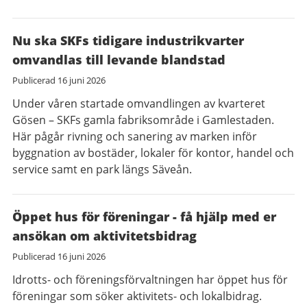
Nu ska SKFs tidigare industrikvarter
omvandlas till levande blandstad
Publicerad
16 juni 2026
Under våren startade omvandlingen av kvarteret
Gösen – SKFs gamla fabriksområde i Gamlestaden.
Här pågår rivning och sanering av marken inför
byggnation av bostäder, lokaler för kontor, handel och
service samt en park längs Säveån.
Öppet hus för föreningar - få hjälp med er
ansökan om aktivitetsbidrag
Publicerad
16 juni 2026
Idrotts- och föreningsförvaltningen har öppet hus för
föreningar som söker aktivitets- och lokalbidrag.