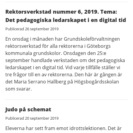
Rektorsverkstad nummer 6, 2019. Tema:
Det pedagogiska ledarskapet i en digital tid
Publicerad
26 september 2019
En onsdag i månaden har Grundskoleförvaltningen
rektorsverkstad för alla rektorerna i Göteborgs
kommunala grundskolor. Onsdagen den 25:e
september handlade verkstaden om det pedagogiska
ledarskapet i en digital tid. Vid varje tillfälle ställer vi
tre frågor till en av rektorerna. Den här är gången är
det Maria Serrano Hallberg på Högsbogårdsskolan
som svarar.
Judo på schemat
Publicerad
20 september 2019
Eleverna har sett fram emot idrottslektionen. Det är