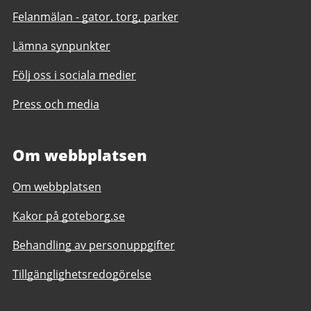
Felanmälan - gator, torg, parker
Lämna synpunkter
Följ oss i sociala medier
Press och media
Om webbplatsen
Om webbplatsen
Kakor på goteborg.se
Behandling av personuppgifter
Tillgänglighetsredogörelse