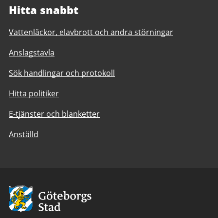
Hitta snabbt
Vattenläckor, elavbrott och andra störningar
Anslagstavla
Sök handlingar och protokoll
Hitta politiker
E-tjänster och blanketter
Anställd
Avsändare:
Göteborgs
Stad