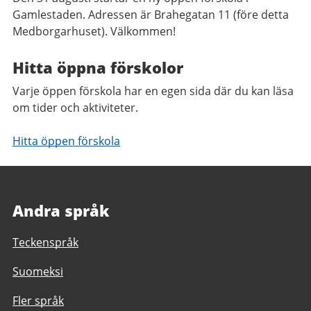
Gamlestaden. Adressen är Brahegatan 11 (före detta
Medborgarhuset). Välkommen!
Hitta öppna förskolor
Varje öppen förskola har en egen sida där du kan läsa
om tider och aktiviteter.
Hitta öppen förskola
Andra språk
Teckenspråk
Suomeksi
Fler språk