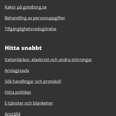
Kakor på goteborg.se
Behandling av personuppgifter
Tillgänglighetsredogörelse
Hitta snabbt
Vattenläckor, elavbrott och andra störningar
Anslagstavla
Sök handlingar och protokoll
Hitta politiker
E-tjänster och blanketter
Anställd