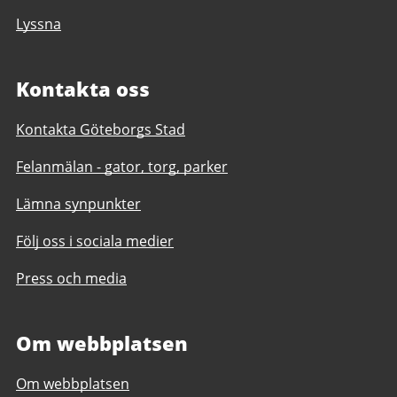
Lyssna
Kontakta oss
Kontakta Göteborgs Stad
Felanmälan - gator, torg, parker
Lämna synpunkter
Följ oss i sociala medier
Press och media
Om webbplatsen
Om webbplatsen