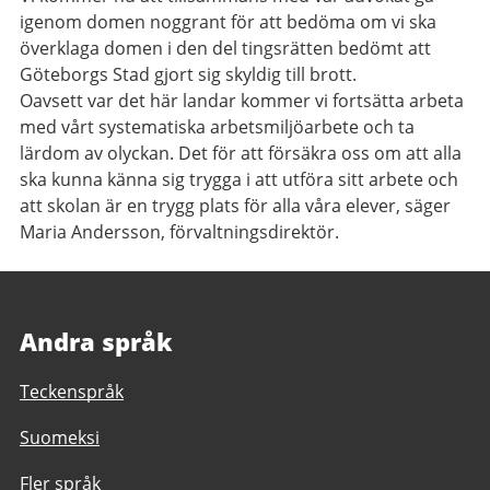
igenom domen noggrant för att bedöma om vi ska
överklaga domen i den del tingsrätten bedömt att
Göteborgs Stad gjort sig skyldig till brott.
Oavsett var det här landar kommer vi fortsätta arbeta
med vårt systematiska arbetsmiljöarbete och ta
lärdom av olyckan. Det för att försäkra oss om att alla
ska kunna känna sig trygga i att utföra sitt arbete och
att skolan är en trygg plats för alla våra elever, säger
Maria Andersson, förvaltningsdirektör.
Andra språk
Teckenspråk
Suomeksi
Fler språk