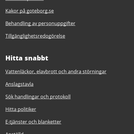
Kakor på goteborg.se
Behandling av personuppgifter
Tillgänglighetsredogörelse
Hitta snabbt
Vattenläckor, elavbrott och andra störningar
Anslagstavla
Sök handlingar och protokoll
Hitta politiker
E-tjänster och blanketter