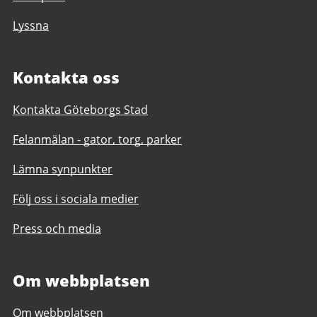
Lyssna
Kontakta oss
Kontakta Göteborgs Stad
Felanmälan - gator, torg, parker
Lämna synpunkter
Följ oss i sociala medier
Press och media
Om webbplatsen
Om webbplatsen