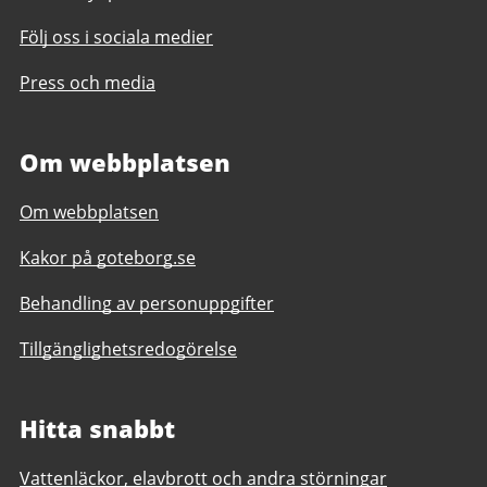
Följ oss i sociala medier
Press och media
Om webbplatsen
Om webbplatsen
Kakor på goteborg.se
Behandling av personuppgifter
Tillgänglighetsredogörelse
Hitta snabbt
Vattenläckor, elavbrott och andra störningar