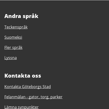
Andra språk
Teckenspråk
Suomeksi
Fler språk
Lyssna
Kontakta oss
Kontakta Göteborgs Stad
Felanmälan - gator, torg, parker
Lämna synpunkter