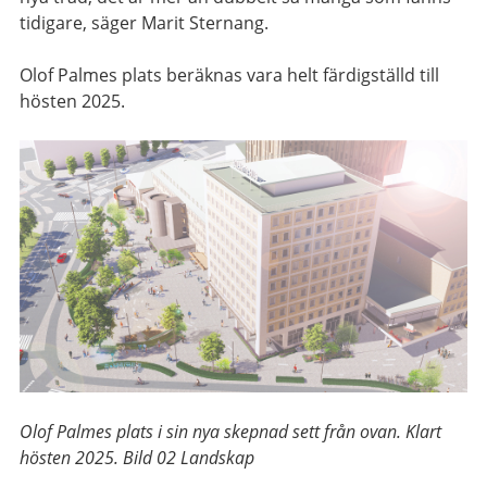
tidigare, säger Marit Sternang.
Olof Palmes plats beräknas vara helt färdigställd till
hösten 2025.
Olof Palmes plats i sin nya skepnad sett från ovan. Klart
hösten 2025. Bild 02 Landskap