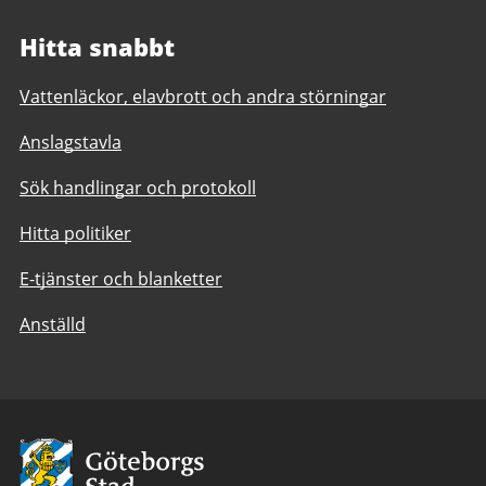
Hitta snabbt
Vattenläckor, elavbrott och andra störningar
Anslagstavla
Sök handlingar och protokoll
Hitta politiker
E-tjänster och blanketter
Anställd
Avsändare:
Göteborgs