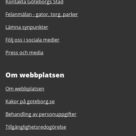
Kontakta Göteborgs Stad
Felanmälan - gator, torg, parker
Lämna synpunkter
Följ oss i sociala medier
Press och media
Om webbplatsen
Om webbplatsen
Kakor på goteborg.se
Behandling av personuppgifter
Tillgänglighetsredogörelse