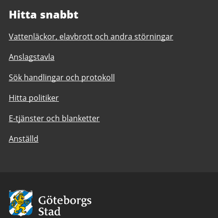
Hitta snabbt
Vattenläckor, elavbrott och andra störningar
Anslagstavla
Sök handlingar och protokoll
Hitta politiker
E-tjänster och blanketter
Anställd
Avsändare:
Göteborgs