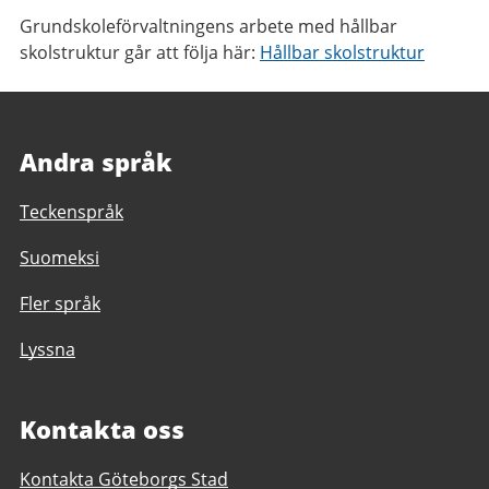
Grundskoleförvaltningens arbete med hållbar
skolstruktur går att följa här:
Hållbar skolstruktur
Andra språk
Teckenspråk
Suomeksi
Fler språk
Lyssna
Kontakta oss
Kontakta Göteborgs Stad