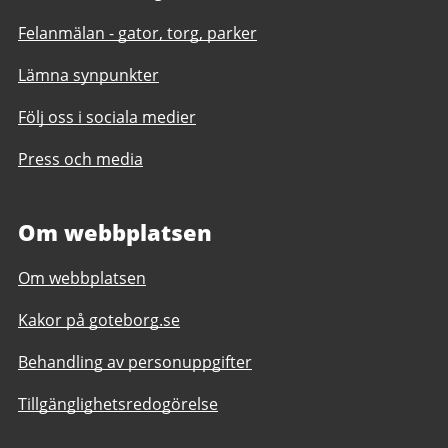
Felanmälan - gator, torg, parker
Lämna synpunkter
Följ oss i sociala medier
Press och media
Om webbplatsen
Om webbplatsen
Kakor på goteborg.se
Behandling av personuppgifter
Tillgänglighetsredogörelse