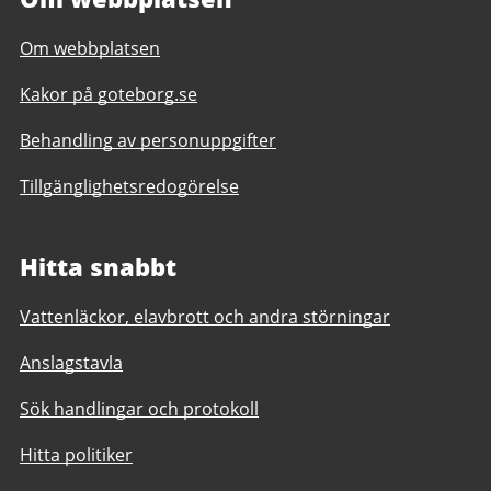
Om webbplatsen
Kakor på goteborg.se
Behandling av personuppgifter
Tillgänglighetsredogörelse
Hitta snabbt
Vattenläckor, elavbrott och andra störningar
Anslagstavla
Sök handlingar och protokoll
Hitta politiker