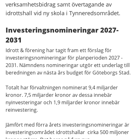
verksamhetsbidrag samt övertagande av
idrottshall vid ny skola i Tynneredsområdet.
Investeringsnomineringar 2027-
2031
Idrott & förening har tagit fram ett förslag för
investeringsnomineringar för planperioden 2027 -
2031. Nämndens nomineringar utgör ett underlag till
beredningen av nästa års budget för Göteborgs Stad.
Totalt har förvaltningen nominerat 9,4 miljarder
kronor. 7,5 miljarder kronor av dessa innebär
nyinvesteringar och 1,9 miljarder kronor innebär
reinvestering.
Jämfört med förra årets investeringsnomineringar är
investeringsområdet idrottshallar cirka 500 miljoner