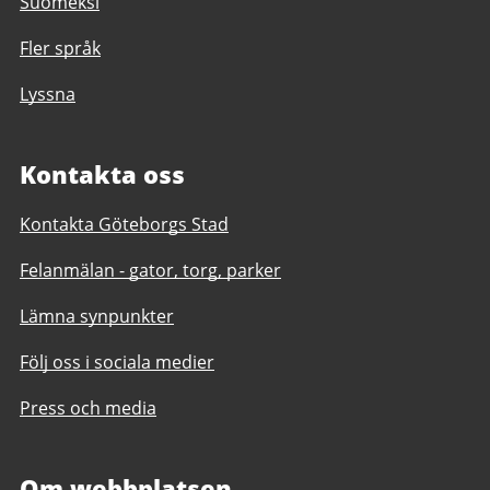
Suomeksi
Fler språk
Lyssna
Kontakta oss
Kontakta Göteborgs Stad
Felanmälan - gator, torg, parker
Lämna synpunkter
Följ oss i sociala medier
Press och media
Om webbplatsen