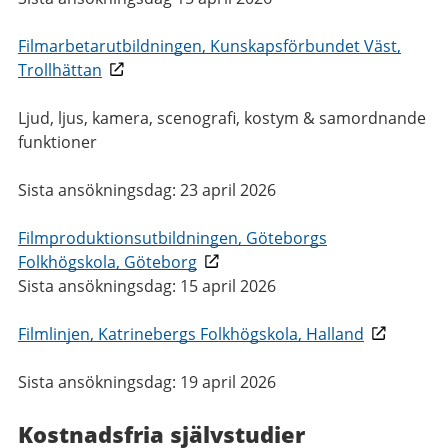
Filmarbetarutbildningen, Kunskapsförbundet Väst,
Trollhättan
Ljud, ljus, kamera, scenografi, kostym & samordnande
funktioner
Sista ansökningsdag: 23 april 2026
Filmproduktionsutbildningen, Göteborgs
Folkhögskola, Göteborg
Sista ansökningsdag: 15 april 2026
Filmlinjen, Katrinebergs Folkhögskola, Halland
Sista ansökningsdag: 19 april 2026
Kostnadsfria självstudier