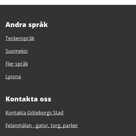
Andra språk
Teckenspråk
Suomeksi
Fler språk
Lyssna
Kontakta oss
Kontakta Göteborgs Stad
Felanmälan - gator, torg, parker