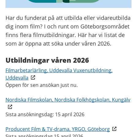
Har du funderat på att utbilda eller vidareutbilda
dig inom film? I och runt om Göteborgsområdet
finns flera filmutbildningar. Här har vi listat de
som är öppna att söka under våren 2026.
Utbildningar våren 2026
Filmarbetarlärling, Uddevalla Vuxenutbildning,
Uddevalla
Öppen för sen ansökan just nu.
Nordiska Filmskolan, Nordiska Folkhögskolan, Kungälv
Sista ansökningsdag: 15 april 2026
Producent Film & TV-drama, YRGO, Göteborg
Sista ansökningsdag 15 april 2026