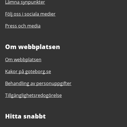
Lämna synpunkter
Följ oss i sociala medier
Press och media
Om webbplatsen
Om webbplatsen
Kakor på goteborg.se
Behandling av personuppgifter
Tillgänglighetsredogörelse
Hitta snabbt