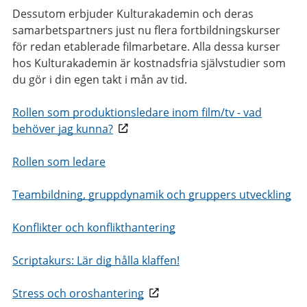
Dessutom erbjuder Kulturakademin och deras
samarbetspartners just nu flera fortbildningskurser
för redan etablerade filmarbetare. Alla dessa kurser
hos Kulturakademin är kostnadsfria självstudier som
du gör i din egen takt i mån av tid.
Rollen som produktionsledare inom film/tv - vad
behöver jag kunna?
Rollen som ledare
Teambildning, gruppdynamik och gruppers utveckling
Konflikter och konflikthantering
Scriptakurs: Lär dig hålla klaffen!
Stress och oroshantering