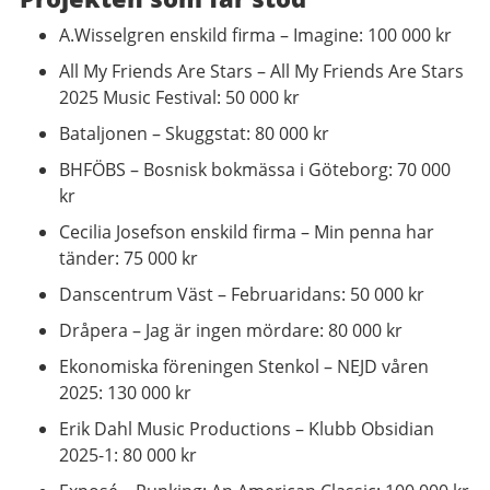
A.Wisselgren enskild firma – Imagine: 100 000 kr
All My Friends Are Stars – All My Friends Are Stars
2025 Music Festival: 50 000 kr
Bataljonen – Skuggstat: 80 000 kr
BHFÖBS – Bosnisk bokmässa i Göteborg: 70 000
kr
Cecilia Josefson enskild firma – Min penna har
tänder: 75 000 kr
Danscentrum Väst – Februaridans: 50 000 kr
Dråpera – Jag är ingen mördare: 80 000 kr
Ekonomiska föreningen Stenkol – NEJD våren
2025: 130 000 kr
Erik Dahl Music Productions – Klubb Obsidian
2025-1: 80 000 kr