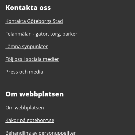
Kontakta oss
Kontakta Göteborgs Stad
Felanmälan - gator, torg, parker
Lämna synpunkter
Följ oss i sociala medier
Press och media
Om webbplatsen
Om webbplatsen
Kakor på goteborg.se
Behandling av personuppgifter