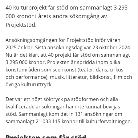
40 kulturprojekt får stöd om sammanlagt 3 295
000 kronor i årets andra sökomgång av
Projektstöd.
Ansökningsomgången för Projektstöd inför våren
2025 är klar. Sista ansökningsdag var 23 oktober 2024.
Nu är det klart att 40 projekt får stöd om sammanlagt
3 295 000 kronor. Projekten är spridda inom olika
konstområden som scenkonst (teater, dans, cirkus
och performance), musik, litteratur, bildkonst, film och
övriga kulturuttryck.
Det var ett högt söktryck på stödformen och alla
kvalificerade ansökningar har inte kunnat beviljas
stöd. Sammanlagt kom det in 131 ansökningar om
sammanlagt 21 033 115 kronor till kulturförvaltningen.
Projekten som får stöd