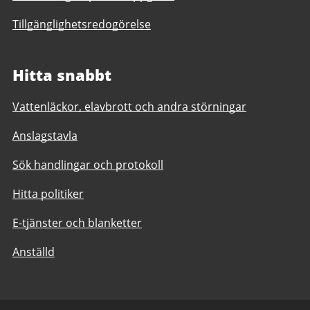
Tillgänglighetsredogörelse
Hitta snabbt
Vattenläckor, elavbrott och andra störningar
Anslagstavla
Sök handlingar och protokoll
Hitta politiker
E-tjänster och blanketter
Anställd