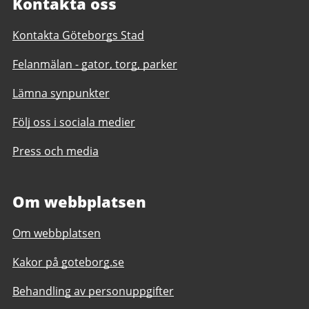
Kontakta oss
Kontakta Göteborgs Stad
Felanmälan - gator, torg, parker
Lämna synpunkter
Följ oss i sociala medier
Press och media
Om webbplatsen
Om webbplatsen
Kakor på goteborg.se
Behandling av personuppgifter