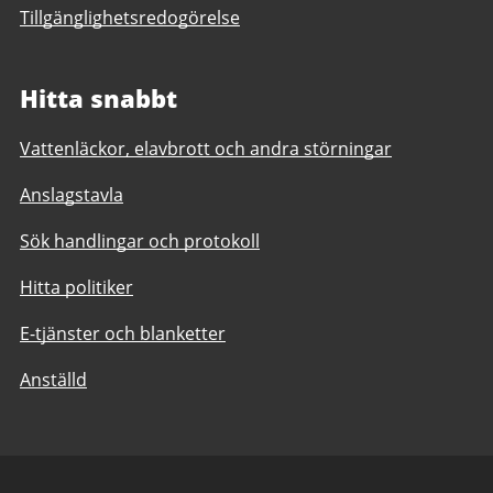
Tillgänglighetsredogörelse
Hitta snabbt
Vattenläckor, elavbrott och andra störningar
Anslagstavla
Sök handlingar och protokoll
Hitta politiker
E-tjänster och blanketter
Anställd