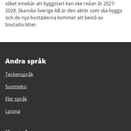
vilket innebär att byggstart kan ske redan år 2027-
2028. Skanska Sverige AB är den aktör som ska bygga
och de nya bostäderna kommer att bestå av
bostadsrätter.
Andra språk
Teckenspråk
Suomeksi
Fler språk
Lyssna