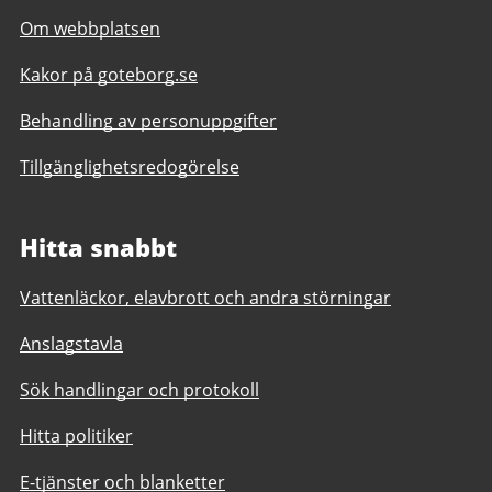
Om webbplatsen
Kakor på goteborg.se
Behandling av personuppgifter
Tillgänglighetsredogörelse
Hitta snabbt
Vattenläckor, elavbrott och andra störningar
Anslagstavla
Sök handlingar och protokoll
Hitta politiker
E-tjänster och blanketter