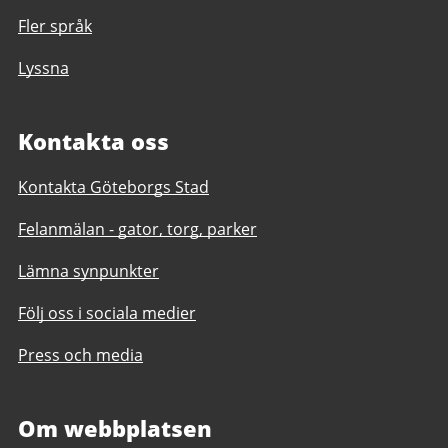
Fler språk
Lyssna
Kontakta oss
Kontakta Göteborgs Stad
Felanmälan - gator, torg, parker
Lämna synpunkter
Följ oss i sociala medier
Press och media
Om webbplatsen