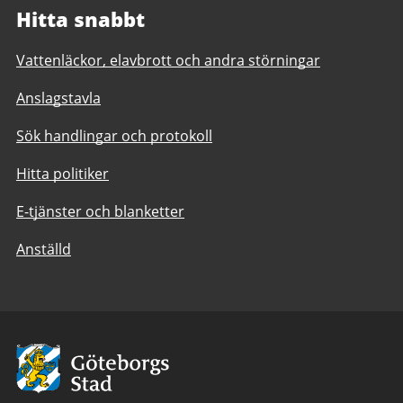
Hitta snabbt
Vattenläckor, elavbrott och andra störningar
Anslagstavla
Sök handlingar och protokoll
Hitta politiker
E-tjänster och blanketter
Anställd
Avsändare:
Göteborgs
Stad