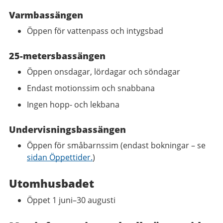
Varmbassängen
Öppen för vattenpass och intygsbad
25-metersbassängen
Öppen onsdagar, lördagar och söndagar
Endast motionssim och snabbana
Ingen hopp- och lekbana
Undervisningsbassängen
Öppen för småbarnssim (endast bokningar – se
sidan Öppettider.
)
Utomhusbadet
Öppet 1 juni–30 augusti