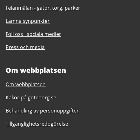
Felanmälan - gator, torg, parker
Lämna synpunkter
Följ oss i sociala medier
Press och media
Om webbplatsen
Om webbplatsen
Kakor på goteborg.se
Behandling av personuppgifter
Tillgänglighetsredogörelse