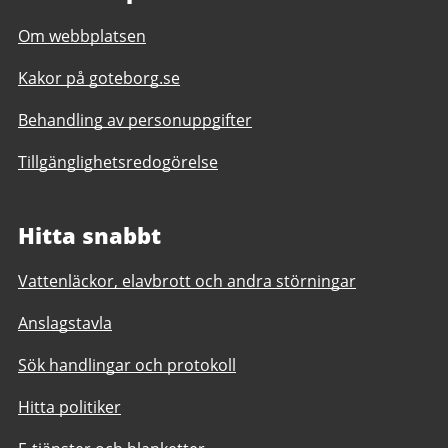
Om webbplatsen
Kakor på goteborg.se
Behandling av personuppgifter
Tillgänglighetsredogörelse
Hitta snabbt
Vattenläckor, elavbrott och andra störningar
Anslagstavla
Sök handlingar och protokoll
Hitta politiker