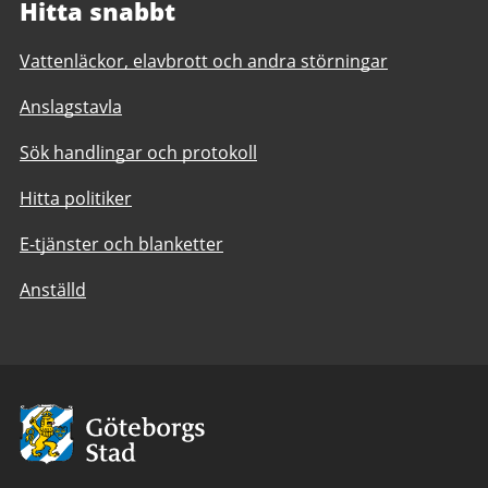
Hitta snabbt
Vattenläckor, elavbrott och andra störningar
Anslagstavla
Sök handlingar och protokoll
Hitta politiker
E-tjänster och blanketter
Anställd
Avsändare:
Göteborgs
Stad