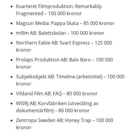
Kvarteret Filmproduktion: Remarkably
Fragmented – 100 000 kronor
Magsun Media: Pappa Skata – 85 000 kronor
mfilm AB: Balettskolan – 100 000 kronor
Northern Fable AB: Svart Express – 125 000
kronor
Prolaps Produktion AB: Balo Baro – 100 000
kronor
Subjektobjekt AB: Timeline (arbetstitel) – 100 000
kronor
Vildand Film AB: FAQ – 80 000 kronor
WISRJ AB: Korvfabriken (utveckling av
dokumentärfilm) – 80 000 kronor
Zentropa Sweden AB: Honey Trap – 100 000
kronor