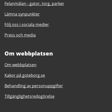
Felanmälan - gator, torg, parker
Lämna synpunkter
Följ oss i sociala medier
Press och media
Om webbplatsen
Om webbplatsen
Kakor på goteborg.se
Behandling av personuppgifter
Tillgänglighetsredogörelse