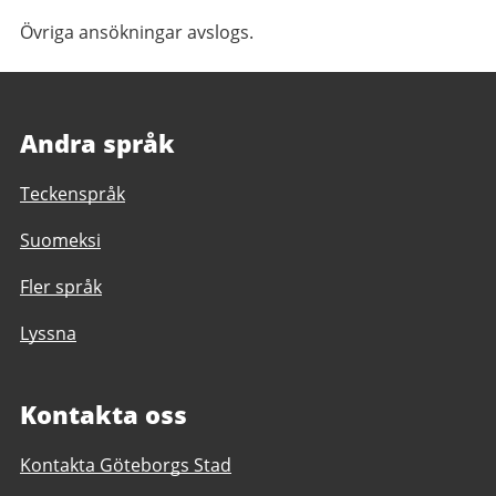
Övriga ansökningar avslogs.
Andra språk
Teckenspråk
Suomeksi
Fler språk
Lyssna
Kontakta oss
Kontakta Göteborgs Stad