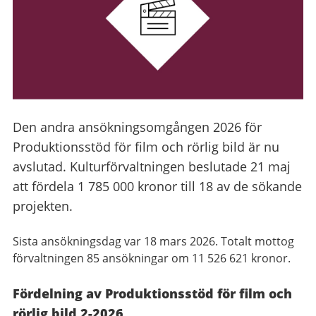
Den andra ansökningsomgången 2026 för
Produktionsstöd för film och rörlig bild är nu
avslutad. Kulturförvaltningen beslutade 21 maj
att fördela 1 785 000 kronor till 18 av de sökande
projekten.
Sista ansökningsdag var 18 mars 2026. Totalt mottog
förvaltningen 85 ansökningar om 11 526 621 kronor.
Fördelning av Produktionsstöd för film och
rörlig bild 2-2026