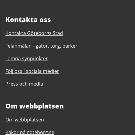
Kontakta oss
Kontakta Göteborgs Stad
Felanmälan - gator, torg, parker
Lämna synpunkter
Följ oss i sociala medier
Press och media
Om webbplatsen
Om webbplatsen
Kakor på goteborg.se