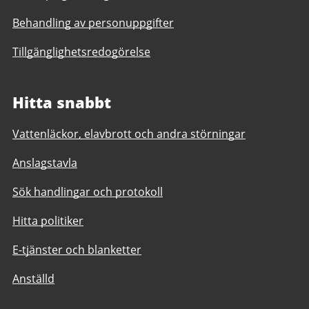
Behandling av personuppgifter
Tillgänglighetsredogörelse
Hitta snabbt
Vattenläckor, elavbrott och andra störningar
Anslagstavla
Sök handlingar och protokoll
Hitta politiker
E-tjänster och blanketter
Anställd