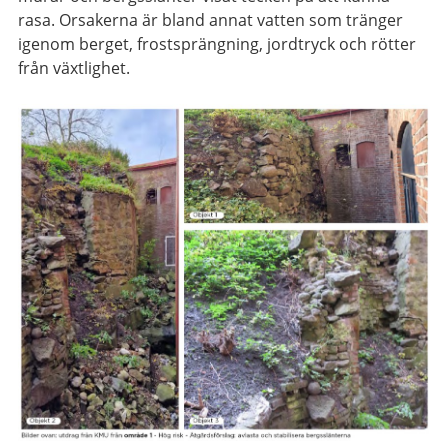
rasa. Orsakerna är bland annat vatten som tränger
igenom berget, frostsprängning, jordtryck och rötter
från växtlighet.