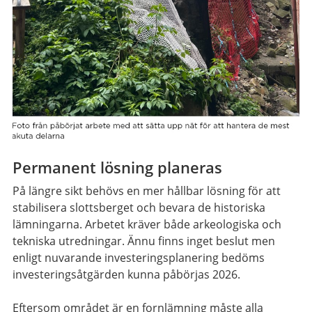
Permanent lösning planeras
På längre sikt behövs en mer hållbar lösning för att
stabilisera slottsberget och bevara de historiska
lämningarna. Arbetet kräver både arkeologiska och
tekniska utredningar. Ännu finns inget beslut men
enligt nuvarande investeringsplanering bedöms
investeringsåtgärden kunna påbörjas 2026.
Eftersom området är en fornlämning måste alla