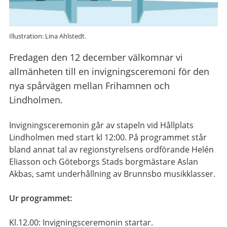
Illustration: Lina Ahlstedt.
Fredagen den 12 december välkomnar vi
allmänheten till en invigningsceremoni för den
nya spårvägen mellan Frihamnen och
Lindholmen.
Invigningsceremonin går av stapeln vid Hållplats
Lindholmen med start kl 12:00. På programmet står
bland annat tal av regionstyrelsens ordförande Helén
Eliasson och Göteborgs Stads borgmästare Aslan
Akbas, samt underhållning av Brunnsbo musikklasser.
Ur programmet:
Kl.12.00: Invigningsceremonin startar.