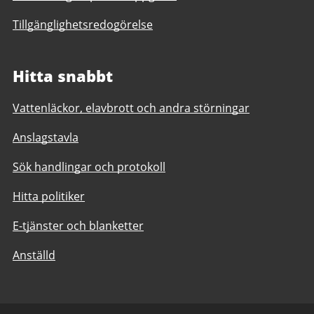
Tillgänglighetsredogörelse
Hitta snabbt
Vattenläckor, elavbrott och andra störningar
Anslagstavla
Sök handlingar och protokoll
Hitta politiker
E-tjänster och blanketter
Anställd