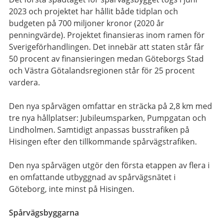
2023 och projektet har hållit både tidplan och
budgeten på 700 miljoner kronor (2020 år
penningvärde). Projektet finansieras inom ramen för
Sverigeförhandlingen. Det innebär att staten står får
50 procent av finansieringen medan Göteborgs Stad
och Västra Götalandsregionen står för 25 procent
vardera.
Den nya spårvägen omfattar en sträcka på 2,8 km med
tre nya hållplatser: Jubileumsparken, Pumpgatan och
Lindholmen. Samtidigt anpassas busstrafiken på
Hisingen efter den tillkommande spårvägstrafiken.
Den nya spårvägen utgör den första etappen av flera i
en omfattande utbyggnad av spårvägsnätet i
Göteborg, inte minst på Hisingen.
Spårvägsbyggarna