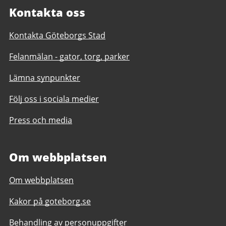
Kontakta oss
Kontakta Göteborgs Stad
Felanmälan - gator, torg, parker
Lämna synpunkter
Följ oss i sociala medier
Press och media
Om webbplatsen
Om webbplatsen
Kakor på goteborg.se
Behandling av personuppgifter