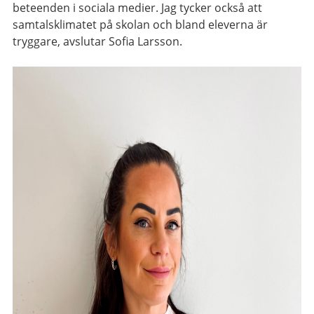
beteenden i sociala medier. Jag tycker också att
samtalsklimatet på skolan och bland eleverna är
tryggare, avslutar Sofia Larsson.