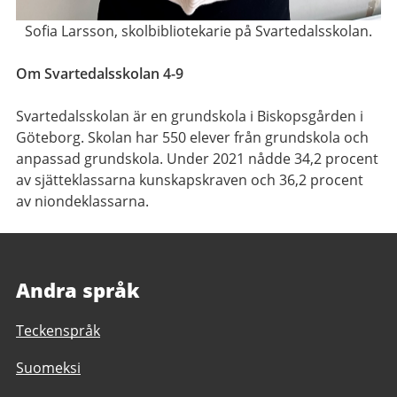
Sofia Larsson, skolbibliotekarie på Svartedalsskolan.
Om Svartedalsskolan 4-9
Svartedalsskolan är en grundskola i Biskopsgården i
Göteborg. Skolan har 550 elever från grundskola och
anpassad grundskola. Under 2021 nådde 34,2 procent
av sjätteklassarna kunskapskraven och 36,2 procent
av niondeklassarna.
Andra språk
Teckenspråk
Suomeksi