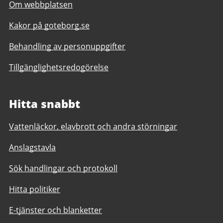
Om webbplatsen
Kakor på goteborg.se
Behandling av personuppgifter
Tillgänglighetsredogörelse
Hitta snabbt
Vattenläckor, elavbrott och andra störningar
Anslagstavla
Sök handlingar och protokoll
Hitta politiker
E-tjänster och blanketter