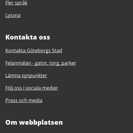
Fler språk
Lyssna
Kontakta oss
Kontakta Göteborgs Stad
Felanmälan - gator, torg, parker
Lämna synpunkter
Följ oss i sociala medier
Press och media
Om webbplatsen