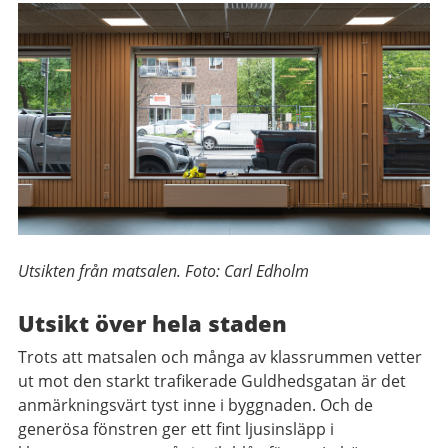
Utsikten från matsalen. Foto: Carl Edholm
Utsikt över hela staden
Trots att matsalen och många av klassrummen vetter
ut mot den starkt trafikerade Guldhedsgatan är det
anmärkningsvärt tyst inne i byggnaden. Och de
generösa fönstren ger ett fint ljusinsläpp i