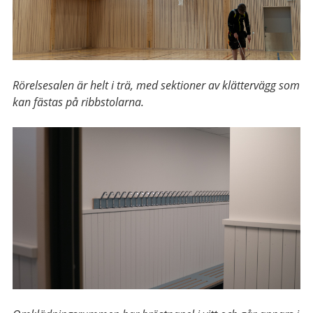
Rörelsesalen är helt i trä, med sektioner av klättervägg som
kan fästas på ribbstolarna.