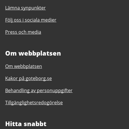
Lämna synpunkter
Följ oss i sociala medier
Press och media
Om webbplatsen
Om webbplatsen
Kakor på goteborg.se
Behandling av personuppgifter
Tillgänglighetsredogörelse
Hitta snabbt