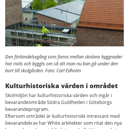
Den förbindelsegång som fanns mellan skolans byggnader
har rivits och byggts om så att man nu kan gå under den
bort till skolgården. Foto: Carl Edholm
Kulturhistoriska värden i området
Skolmiljön har kulturhistoriska värden och ingår i
bevarandeområde Södra Guldheden i Göteborgs
bevarandeprogram.
Eftersom området är kulturhistoriskt intressant med
bevarandekrav har White arkitekter som ritat den nya