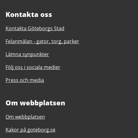
Kontakta oss
Kontakta Göteborgs Stad
Felanmälan - gator, torg, parker
Lämna synpunkter
Följ oss i sociala medier
Press och media
Om webbplatsen
Om webbplatsen
Kakor på goteborg.se