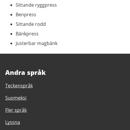
Sittande ryggpress
Benpress
Sittande rodd
Bänkpress
Justerbar magbänk
Andra språk
Teckenspråk
Suomeksi
Fler språk
Lyssna