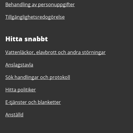
Behandling av personuppgifter
Tillgänglighetsredogörelse
Hitta snabbt
Vattenläckor, elavbrott och andra störningar
Anslagstavla
Sök handlingar och protokoll
Hitta politiker
E-tjänster och blanketter
Anställd