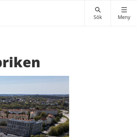
briken