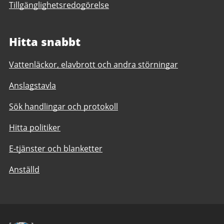
Tillgänglighetsredogörelse
Hitta snabbt
Vattenläckor, elavbrott och andra störningar
Anslagstavla
Sök handlingar och protokoll
Hitta politiker
E-tjänster och blanketter
Anställd