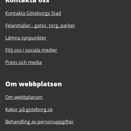
Kontakta Göteborgs Stad
Felanmälan - gator, torg, parker
Lämna synpunkter
Följ oss i sociala medier
Press och media
Om webbplatsen
Om webbplatsen
Kakor på goteborg.se
Behandling av personuppgifter