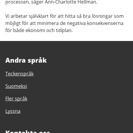
processen, säger Ann-Charlotte Hellman.
Vi arbetar självklart för att hitta så bra lösningar som
möjligt för att minimera de negativa konsekvenserna
för både ekonomi och tidplan.
Andra språk
Teckenspråk
Suomeksi
Fler språk
Lyssna
Kontakta oss