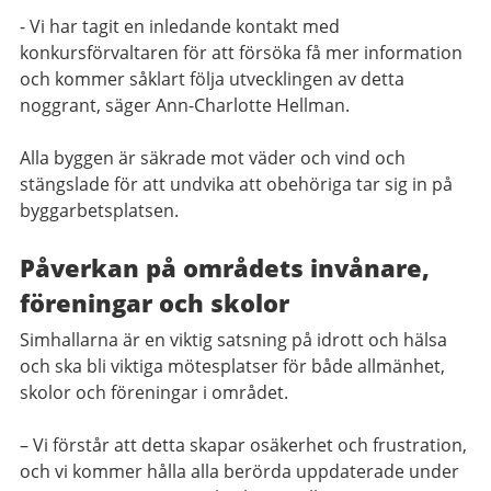
- Vi har tagit en inledande kontakt med
konkursförvaltaren för att försöka få mer information
och kommer såklart följa utvecklingen av detta
noggrant, säger Ann-Charlotte Hellman.
Alla byggen är säkrade mot väder och vind och
stängslade för att undvika att obehöriga tar sig in på
byggarbetsplatsen.
Påverkan på områdets invånare,
föreningar och skolor
Simhallarna är en viktig satsning på idrott och hälsa
och ska bli viktiga mötesplatser för både allmänhet,
skolor och föreningar i området.
– Vi förstår att detta skapar osäkerhet och frustration,
och vi kommer hålla alla berörda uppdaterade under