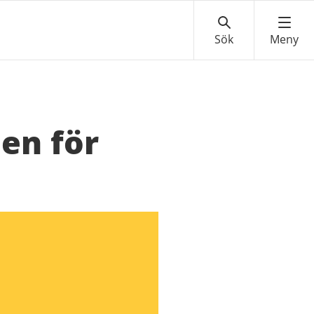
en för