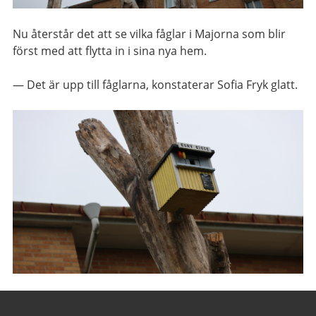
Nu återstår det att se vilka fåglar i Majorna som blir
först med att flytta in i sina nya hem.
— Det är upp till fåglarna, konstaterar Sofia Fryk glatt.