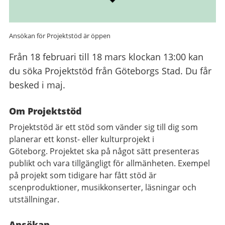
Ansökan för Projektstöd är öppen
Från 18 februari till 18 mars klockan 13:00 kan
du söka Projektstöd från Göteborgs Stad. Du får
besked i maj.
Om Projektstöd
Projektstöd är ett stöd som vänder sig till dig som
planerar ett konst- eller kulturprojekt i
Göteborg.
Projektet ska på något sätt presenteras
publikt och vara tillgängligt för allmänheten.
Exempel
på projekt som tidigare har fått stöd är
scenproduktioner, musikkonserter, läsningar och
utställningar.
Ansökan