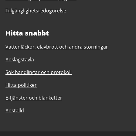
Tillgänglighetsredogörelse
Hitta snabbt
Vattenläckor, elavbrott och andra störningar
Anslagstavla
Sök handlingar och protokoll
Hitta politiker
E-tjänster och blanketter
Anställd