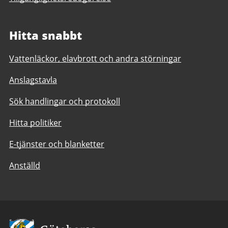
Hitta snabbt
Vattenläckor, elavbrott och andra störningar
Anslagstavla
Sök handlingar och protokoll
Hitta politiker
E-tjänster och blanketter
Anställd
Avsändare: