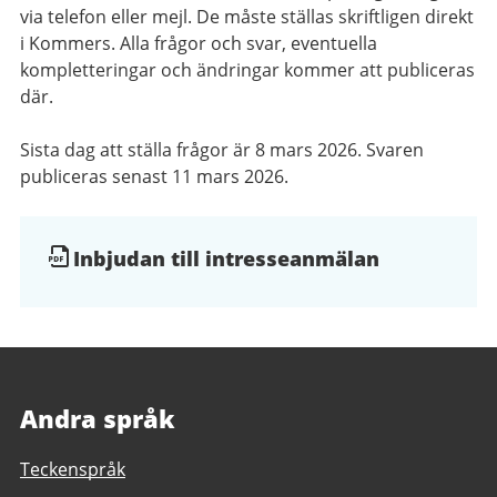
via telefon eller mejl. De måste ställas skriftligen direkt
i Kommers. Alla frågor och svar, eventuella
kompletteringar och ändringar kommer att publiceras
där.
Sista dag att ställa frågor är 8 mars 2026. Svaren
publiceras senast 11 mars 2026.
Dokument
Inbjudan till intresseanmälan
och
filer
Andra språk
Teckenspråk