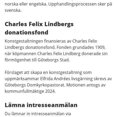
norska eller engelska. Upphandlingsprocessen sker på
svenska.
Charles Felix Lindbergs
donationsfond
Konstgestaltningen finansieras av Charles Felix
Lindbergs donationsfond. Fonden grundades 1909,
när köpmannen Charles Felix Lindberg donerade sin
förmögenhet till Göteborgs Stad.
Förslaget att skapa en konstgestaltning som
uppmärksammar Elfrida Andrées livsgärning skrevs av
Göteborgs Domkyrkopastorat. Motionen antogs av
kommunfullmäktige 2024.
Lämna intresseanmälan
Du lämnar in intresseanmälan via