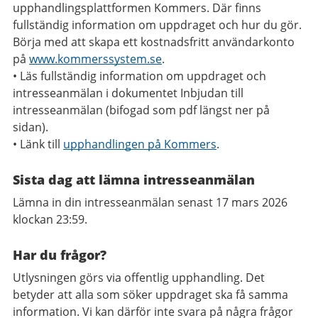
upphandlingsplattformen Kommers. Där finns
fullständig information om uppdraget och hur du gör.
Börja med att skapa ett kostnadsfritt användarkonto
på
www.kommerssystem.se
.
• Läs fullständig information om uppdraget och
intresseanmälan i dokumentet Inbjudan till
intresseanmälan (bifogad som pdf längst ner på
sidan).
• Länk till
upphandlingen på Kommers
.
Sista dag att lämna intresseanmälan
Lämna in din intresseanmälan senast 17 mars 2026
klockan 23:59.
Har du frågor?
Utlysningen görs via offentlig upphandling. Det
betyder att alla som söker uppdraget ska få samma
information. Vi kan därför inte svara på några frågor