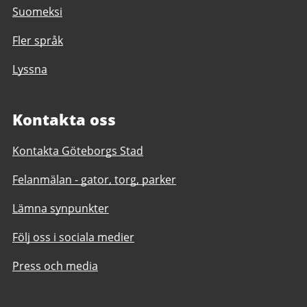
Suomeksi
Fler språk
Lyssna
Kontakta oss
Kontakta Göteborgs Stad
Felanmälan - gator, torg, parker
Lämna synpunkter
Följ oss i sociala medier
Press och media