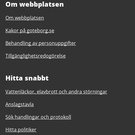
Om webbplatsen
Om webbplatsen
Kakor på goteborg.se
Behandling av personuppgifter
Tillgänglighetsredogörelse
Hitta snabbt
Vattenläckor, elavbrott och andra störningar
Anslagstavla
Sök handlingar och protokoll
Hitta politiker