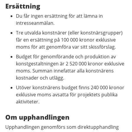
Ersättning
Du får ingen ersättning för att lämna in
intresseanmälan.
Tre utvalda konstnärer (eller konstnärsgrupper)
får en ersättning på 100 000 kronor exklusive
moms för att genomföra var sitt skissförslag.
Budget för genomförande och produktion av
konstgestaltningen är 2 520 000 kronor exklusive
moms. Summan innefattar alla konstnärens
kostnader och utlägg.
Utöver konstnärens budget finns 240 000 kronor
exklusive moms avsatta för projektets publika
aktiviteter.
Om upphandlingen
Upphandlingen genomförs som direktupphandling