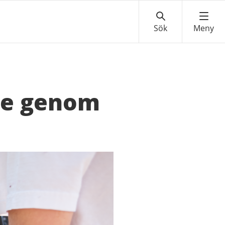
re genom