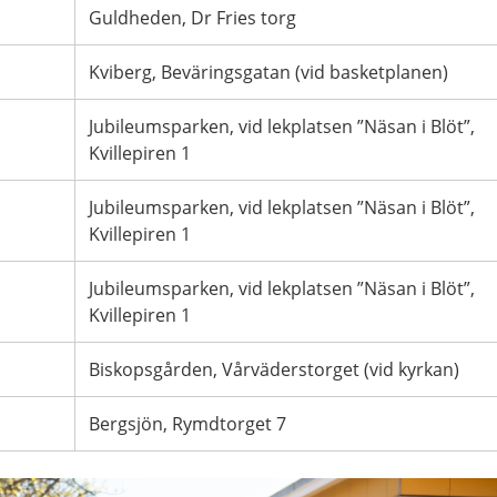
Guldheden, Dr Fries torg
Kviberg, Beväringsgatan (vid basketplanen)
Jubileumsparken, vid lekplatsen ”Näsan i Blöt”,
Kvillepiren 1
Jubileumsparken, vid lekplatsen ”Näsan i Blöt”,
Kvillepiren 1
Jubileumsparken, vid lekplatsen ”Näsan i Blöt”,
Kvillepiren 1
Biskopsgården, Vårväderstorget (vid kyrkan)
Bergsjön, Rymdtorget 7