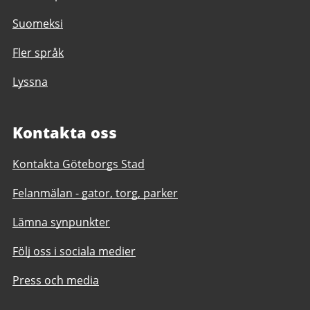
Suomeksi
Fler språk
Lyssna
Kontakta oss
Kontakta Göteborgs Stad
Felanmälan - gator, torg, parker
Lämna synpunkter
Följ oss i sociala medier
Press och media