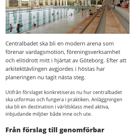
Centralbadet ska bli en modern arena som
förenar vardagsmotion, föreningsverksamhet
och elitidrott mitt i hjärtat av Göteborg. Efter att
arkitekttävlingen avgjordes i höstas har
planeringen nu tagit nästa steg.
Utifrån förslaget konkretiseras nu hur centralbadet
ska utformas och fungera i praktiken. Anläggningen
ska bli en destination i världsklass med aktiva,
inbjudande miljöer både inne och ute.
Från förslag till genomförbar