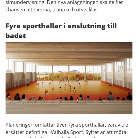
simundervisning. Den nya anläggningen ska ge fler
chansen att simma, träna och utvecklas.
Fyra sporthallar i anslutning till
badet
Planeringen omfattar även fyra sporthallar, varav tre
ersätter befintliga i Valhalla Sport. Syftet är att möta