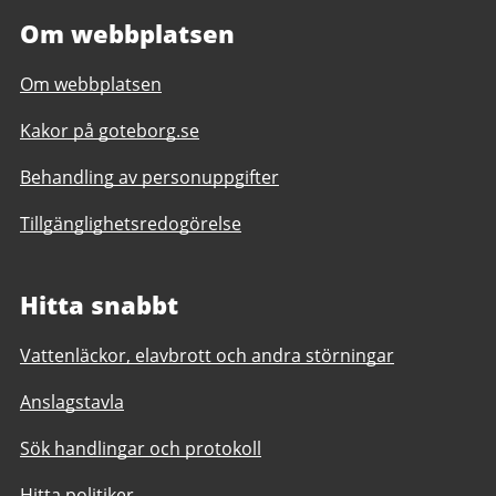
Om webbplatsen
Om webbplatsen
Kakor på goteborg.se
Behandling av personuppgifter
Tillgänglighetsredogörelse
Hitta snabbt
Vattenläckor, elavbrott och andra störningar
Anslagstavla
Sök handlingar och protokoll
Hitta politiker