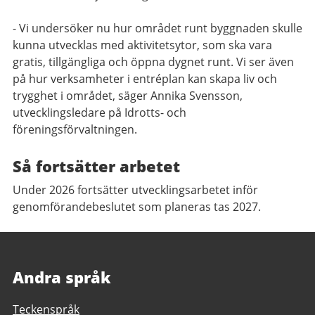
- Vi undersöker nu hur området runt byggnaden skulle
kunna utvecklas med aktivitetsytor, som ska vara
gratis, tillgängliga och öppna dygnet runt. Vi ser även
på hur verksamheter i entréplan kan skapa liv och
trygghet i området, säger Annika Svensson,
utvecklingsledare på Idrotts- och
föreningsförvaltningen.
Så fortsätter arbetet
Under 2026 fortsätter utvecklingsarbetet inför
genomförandebeslutet som planeras tas 2027.
Andra språk
Teckenspråk