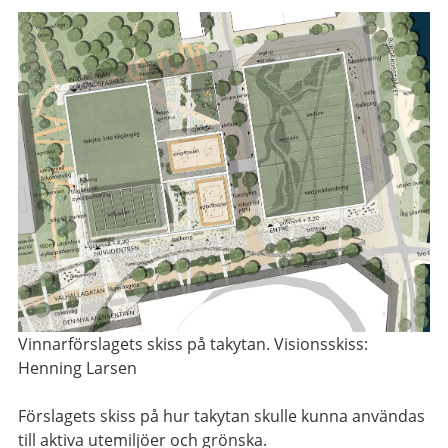
Vinnarförslagets skiss på takytan. Visionsskiss:
Henning Larsen
Förslagets skiss på hur takytan skulle kunna användas
till aktiva utemiljöer och grönska.